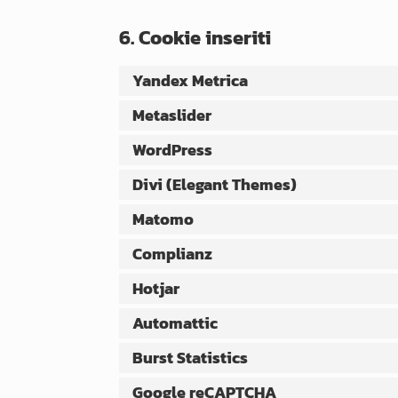
6. Cookie inseriti
Yandex Metrica
Metaslider
WordPress
Divi (Elegant Themes)
Matomo
Complianz
Hotjar
Automattic
Burst Statistics
Google reCAPTCHA