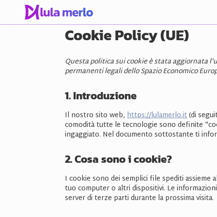
Cookie Policy (UE)
Questa politica sui cookie è stata aggiornata l'u
permanenti legali dello Spazio Economico Europe
1. Introduzione
Il nostro sito web,
https://lulamerlo.it
(di segui
comodità tutte le tecnologie sono definite "co
ingaggiato. Nel documento sottostante ti infor
2. Cosa sono i cookie?
I cookie sono dei semplici file spediti assieme a
tuo computer o altri dispositivi. Le informazioni
server di terze parti durante la prossima visita.