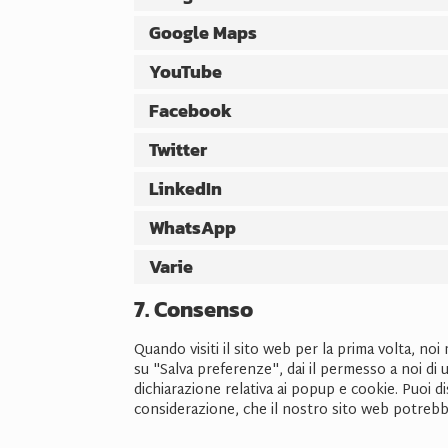
Google Maps
YouTube
Facebook
Twitter
LinkedIn
WhatsApp
Varie
7. Consenso
Quando visiti il sito web per la prima volta, 
su "Salva preferenze", dai il permesso a noi di 
dichiarazione relativa ai popup e cookie. Puoi di
considerazione, che il nostro sito web potreb